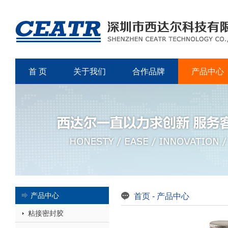
首 页
关于我们
合作品牌
产品中心
产品中心
首页
-
产品中心
粘接密封胶